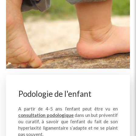
Podologie de l'enfant
A partir de 4-5 ans l’enfant peut être vu en
consultation
podologique
dans un but préventif
ou curatif, à savoir que l’enfant du fait de son
hyperlaxité ligamentaire s’adapte et ne se plaint
pas souvent.