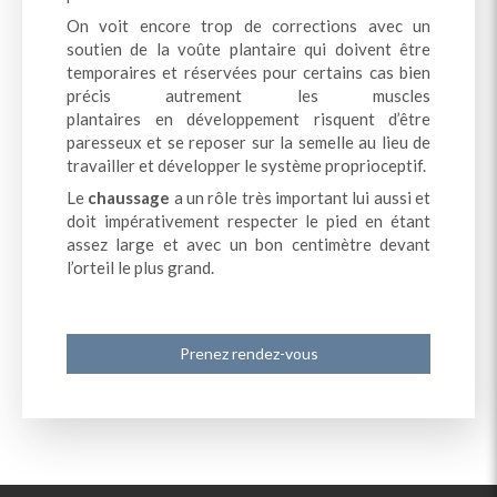
On voit encore trop de corrections avec un
soutien de la voûte plantaire qui doivent être
temporaires et réservées pour certains cas bien
précis autrement les muscles
plantaires en développement risquent d’être
paresseux et se reposer sur la semelle au lieu de
travailler et développer le système proprioceptif.
Le
chaussage
a un rôle très important lui aussi et
doit impérativement respecter le pied en étant
assez large et avec un bon centimètre devant
l’orteil le plus grand.
Prenez rendez-vous