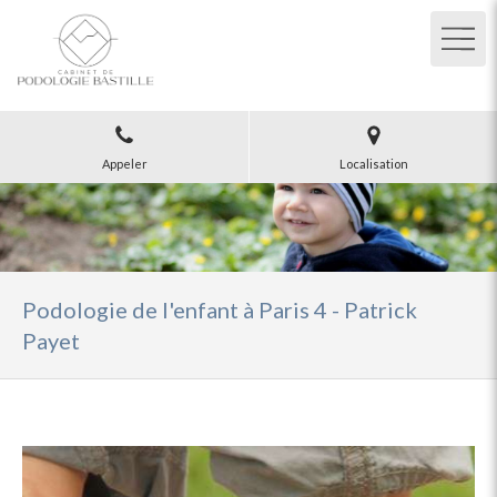
Appeler
Localisation
Podologie de l'enfant à Paris 4 - Patrick
Payet